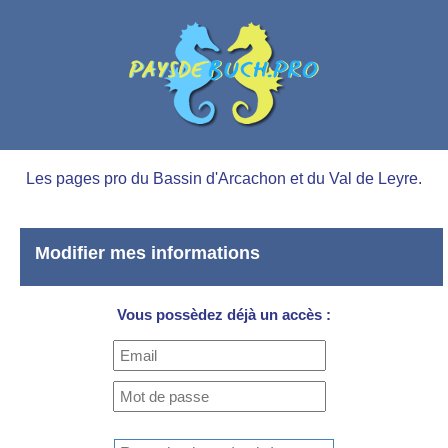
Les pages pro du Bassin d'Arcachon et du Val de Leyre.
Modifier mes informations
Vous possèdez déjà un accès :