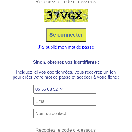
J'ai oublié mon mot de passe
Sinon, obtenez vos identifiants :
Indiquez ici vos coordonnées, vous recevrez un lien
pour créer votre mot de passe et accéder à votre fiche :