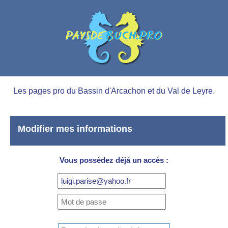
Les pages pro du Bassin d'Arcachon et du Val de Leyre.
Modifier mes informations
Vous possèdez déjà un accès :