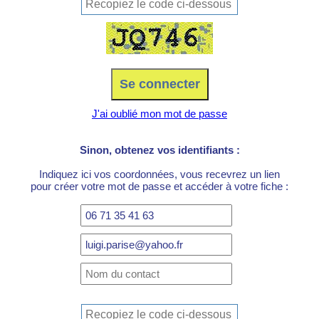
J'ai oublié mon mot de passe
Sinon, obtenez vos identifiants :
Indiquez ici vos coordonnées, vous recevrez un lien
pour créer votre mot de passe et accéder à votre fiche :