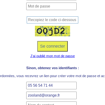
J'ai oublié mon mot de passe
Sinon, obtenez vos identifiants :
ordonnées, vous recevrez un lien pour créer votre mot de passe et acc