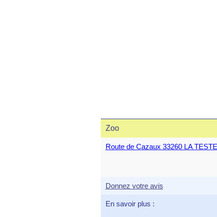
Zoo
Route de Cazaux 33260 LA TES
Donnez votre avis
En savoir plus :