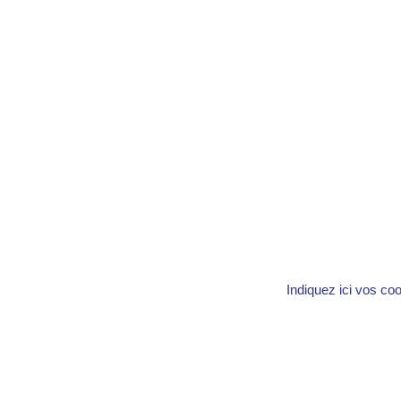
Indiquez ici vos co