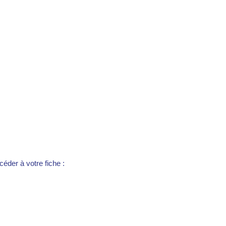
éder à votre fiche :