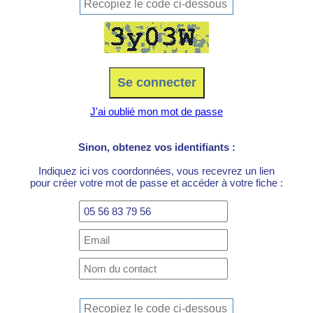
J'ai oublié mon mot de passe
Sinon, obtenez vos identifiants :
Indiquez ici vos coordonnées, vous recevrez un lien
pour créer votre mot de passe et accéder à votre fiche :