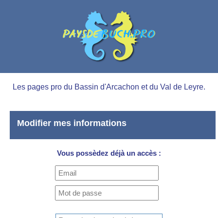
Les pages pro du Bassin d'Arcachon et du Val de Leyre.
Modifier mes informations
Vous possèdez déjà un accès :