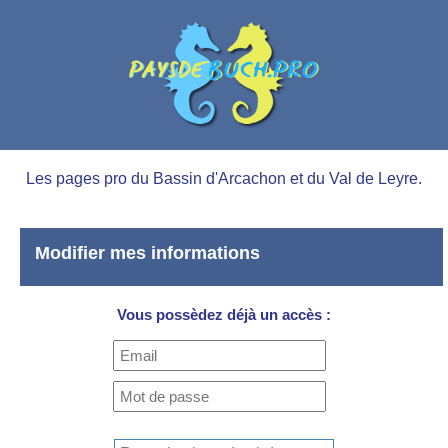
Les pages pro du Bassin d'Arcachon et du Val de Leyre.
Modifier mes informations
Vous possèdez déjà un accès :