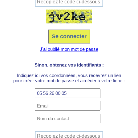
J'ai oublié mon mot de passe
Sinon, obtenez vos identifiants :
Indiquez ici vos coordonnées, vous recevrez un lien
pour créer votre mot de passe et accéder à votre fiche :