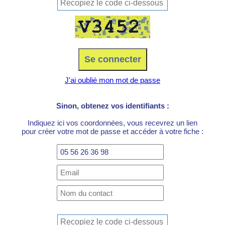
J'ai oublié mon mot de passe
Sinon, obtenez vos identifiants :
Indiquez ici vos coordonnées, vous recevrez un lien
pour créer votre mot de passe et accéder à votre fiche :