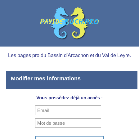
Les pages pro du Bassin d'Arcachon et du Val de Leyre.
Modifier mes informations
Vous possèdez déjà un accès :