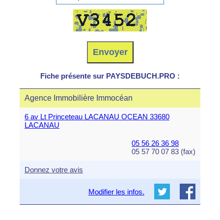
Fiche présente sur PAYSDEBUCH.PRO :
Agence Immobilière Immocéan
6 av Lt Princeteau LACANAU OCEAN 33680
LACANAU
05 56 26 36 98
05 57 70 07 83 (fax)
Donnez votre avis
Modifier les infos.