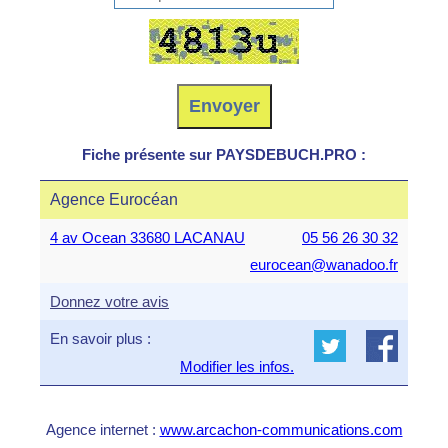
Fiche présente sur PAYSDEBUCH.PRO :
Agence Eurocéan
4 av Ocean 33680 LACANAU
05 56 26 30 32
eurocean@wanadoo.fr
Donnez votre avis
En savoir plus :
Modifier les infos.
Agence internet :
www.arcachon-communications.com