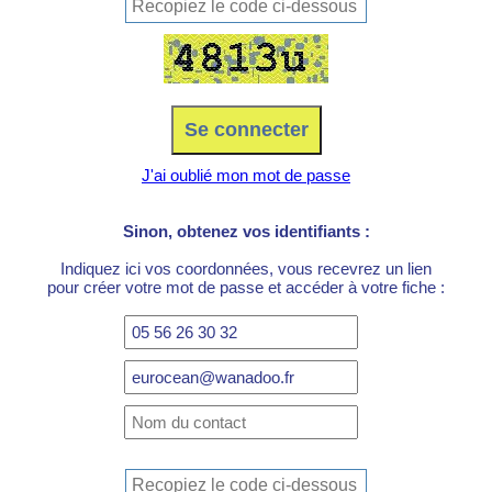
J'ai oublié mon mot de passe
Sinon, obtenez vos identifiants :
Indiquez ici vos coordonnées, vous recevrez un lien
pour créer votre mot de passe et accéder à votre fiche :