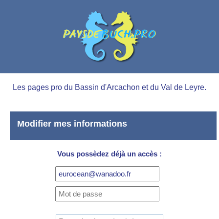
Les pages pro du Bassin d'Arcachon et du Val de Leyre.
Modifier mes informations
Vous possèdez déjà un accès :