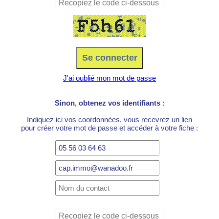
J'ai oublié mon mot de passe
Sinon, obtenez vos identifiants :
Indiquez ici vos coordonnées, vous recevrez un lien
pour créer votre mot de passe et accéder à votre fiche :