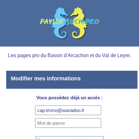
Les pages pro du Bassin d'Arcachon et du Val de Leyre.
Modifier mes informations
Vous possèdez déjà un accès :