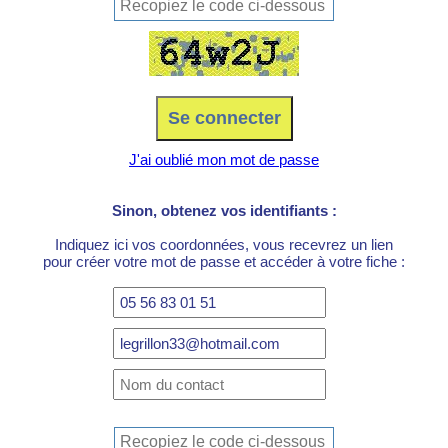
J'ai oublié mon mot de passe
Sinon, obtenez vos identifiants :
Indiquez ici vos coordonnées, vous recevrez un lien
pour créer votre mot de passe et accéder à votre fiche :