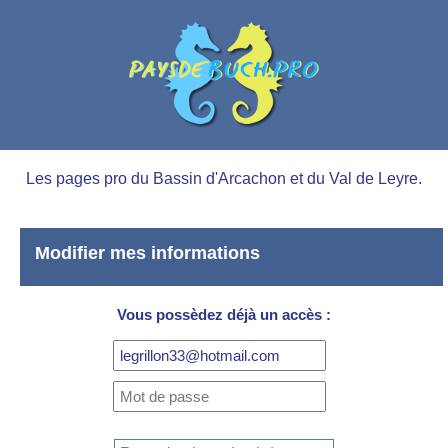
Les pages pro du Bassin d'Arcachon et du Val de Leyre.
Modifier mes informations
Vous possèdez déjà un accès :