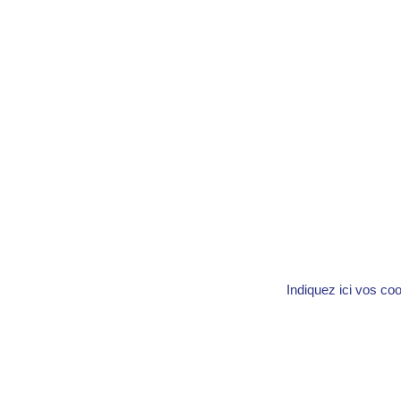
Indiquez ici vos co