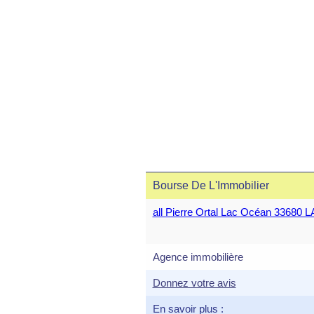
Bourse De L'Immobilier
all Pierre Ortal Lac Océan 33680
Agence immobilière
Donnez votre avis
En savoir plus :