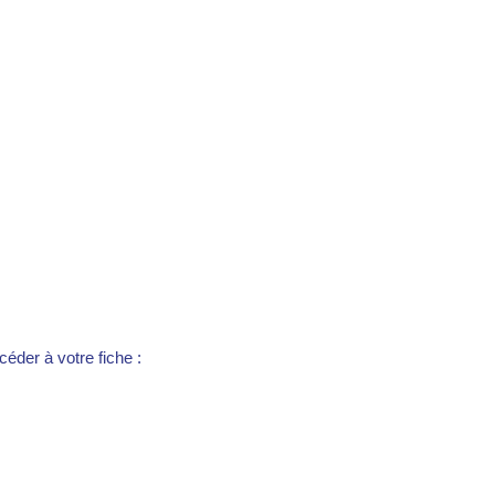
éder à votre fiche :