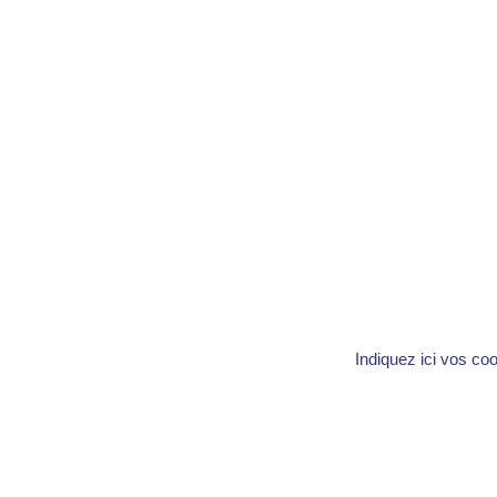
Indiquez ici vos co