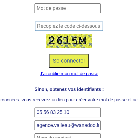
J'ai oublié mon mot de passe
Sinon, obtenez vos identifiants :
ordonnées, vous recevrez un lien pour créer votre mot de passe et acc