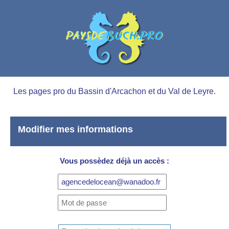
Les pages pro du Bassin d'Arcachon et du Val de Leyre.
Modifier mes informations
Vous possèdez déjà un accès :