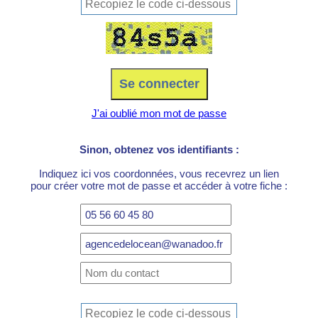
J'ai oublié mon mot de passe
Sinon, obtenez vos identifiants :
Indiquez ici vos coordonnées, vous recevrez un lien
pour créer votre mot de passe et accéder à votre fiche :