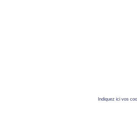
Indiquez ici vos co