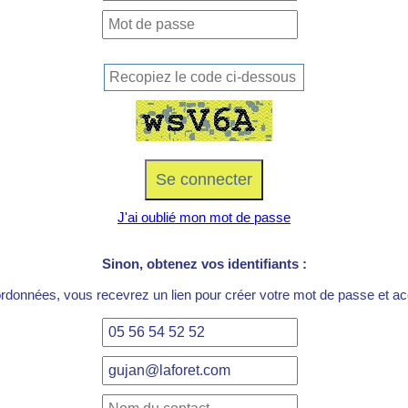
J'ai oublié mon mot de passe
Sinon, obtenez vos identifiants :
ordonnées, vous recevrez un lien pour créer votre mot de passe et acc