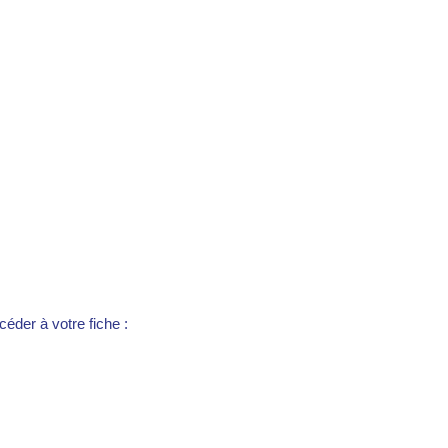
éder à votre fiche :