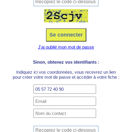
J'ai oublié mon mot de passe
Sinon, obtenez vos identifiants :
Indiquez ici vos coordonnées, vous recevrez un lien
pour créer votre mot de passe et accéder à votre fiche :