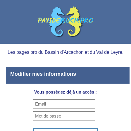
Les pages pro du Bassin d'Arcachon et du Val de Leyre.
Modifier mes informations
Vous possèdez déjà un accès :