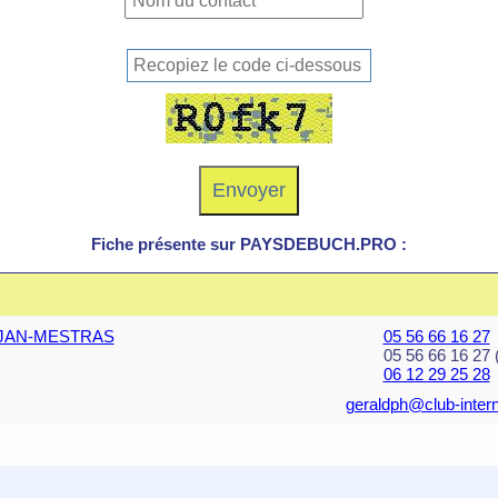
Fiche présente sur PAYSDEBUCH.PRO :
 GUJAN-MESTRAS
05 56 66 16 27
05 56 66 16 27 
06 12 29 25 28
geraldph@club-intern