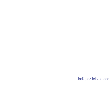
Indiquez ici vos co