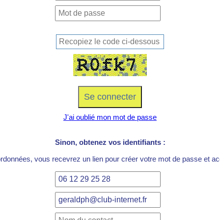
J'ai oublié mon mot de passe
Sinon, obtenez vos identifiants :
ordonnées, vous recevrez un lien pour créer votre mot de passe et acc