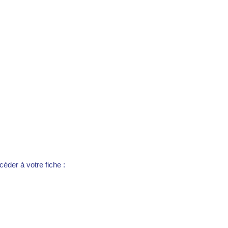
éder à votre fiche :