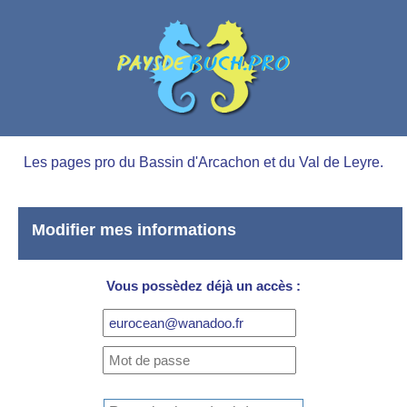
Les pages pro du Bassin d'Arcachon et du Val de Leyre.
Modifier mes informations
Vous possèdez déjà un accès :