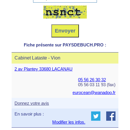
Fiche présente sur PAYSDEBUCH.PRO :
Cabinet Lataste - Vion
2 av Plantey 33680 LACANAU
05 56 26 30 32
05 56 03 11 93 (fax)
eurocean@wanadoo.fr
Donnez votre avis
En savoir plus :
Modifier les infos.