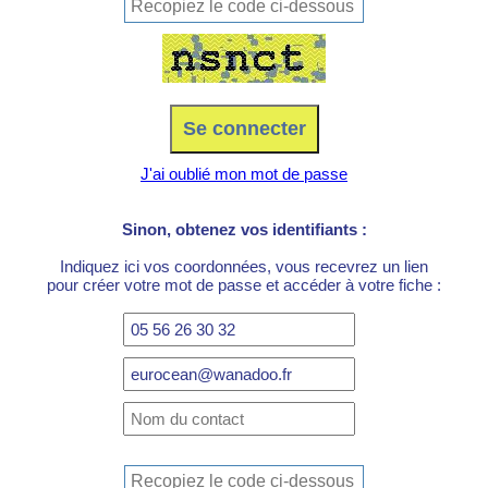
J'ai oublié mon mot de passe
Sinon, obtenez vos identifiants :
Indiquez ici vos coordonnées, vous recevrez un lien
pour créer votre mot de passe et accéder à votre fiche :