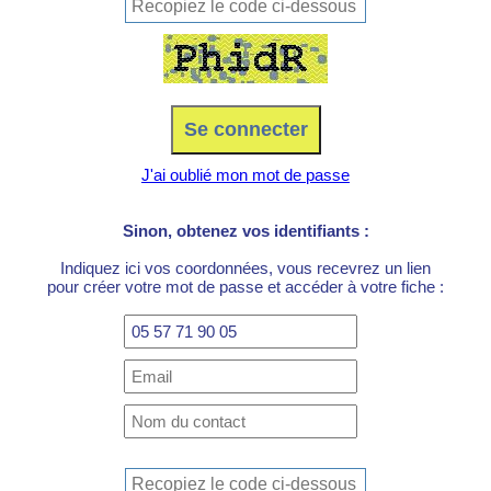
J'ai oublié mon mot de passe
Sinon, obtenez vos identifiants :
Indiquez ici vos coordonnées, vous recevrez un lien
pour créer votre mot de passe et accéder à votre fiche :