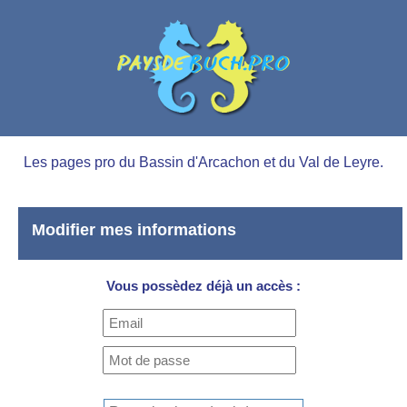
Les pages pro du Bassin d'Arcachon et du Val de Leyre.
Modifier mes informations
Vous possèdez déjà un accès :