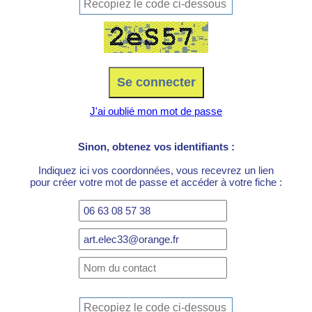
J'ai oublié mon mot de passe
Sinon, obtenez vos identifiants :
Indiquez ici vos coordonnées, vous recevrez un lien
pour créer votre mot de passe et accéder à votre fiche :