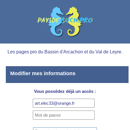
Les pages pro du Bassin d'Arcachon et du Val de Leyre.
Modifier mes informations
Vous possèdez déjà un accès :