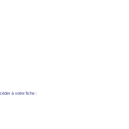
éder à votre fiche :