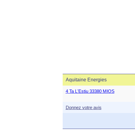
Aquitaine Energies
4 Ta L'Estiu 33380 MIOS
Donnez votre avis