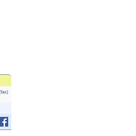
(fax)