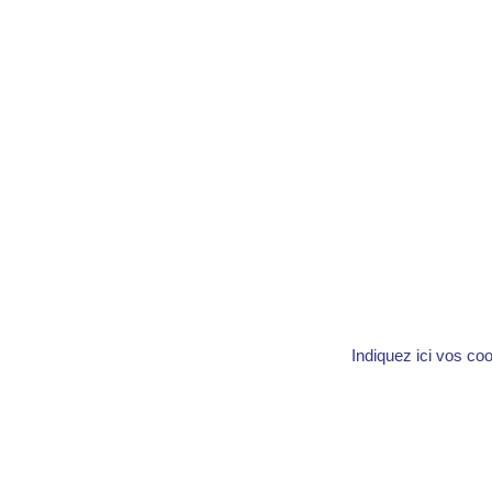
Indiquez ici vos co