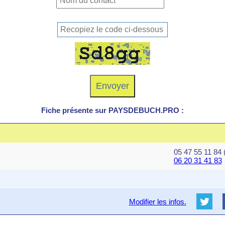
Fiche présente sur PAYSDEBUCH.PRO :
05 47 55 11 84 
06 20 31 41 83
Modifier les infos.