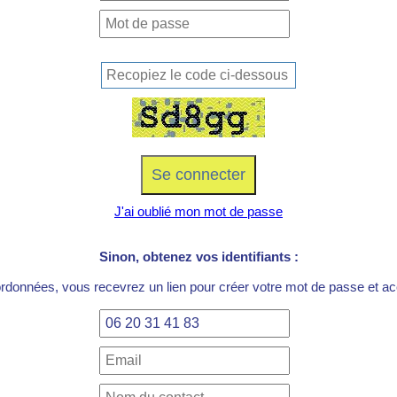
J'ai oublié mon mot de passe
Sinon, obtenez vos identifiants :
ordonnées, vous recevrez un lien pour créer votre mot de passe et acc