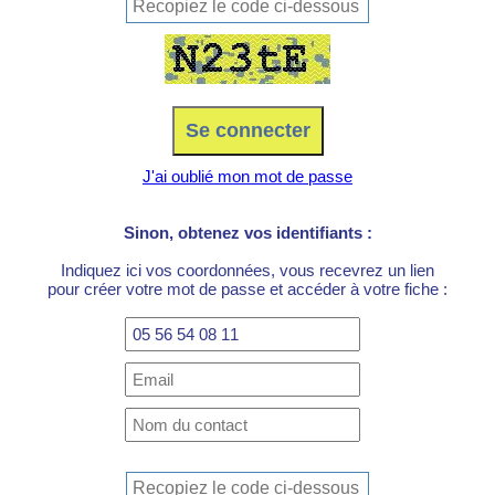
J'ai oublié mon mot de passe
Sinon, obtenez vos identifiants :
Indiquez ici vos coordonnées, vous recevrez un lien
pour créer votre mot de passe et accéder à votre fiche :