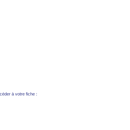
éder à votre fiche :