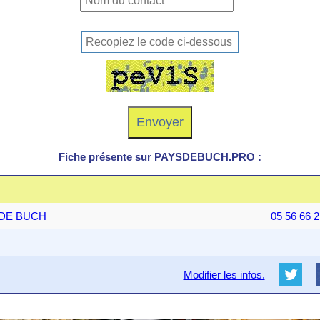
Fiche présente sur PAYSDEBUCH.PRO :
E DE BUCH
05 56 66 2
Modifier les infos.