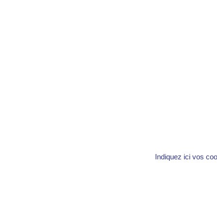
Indiquez ici vos co