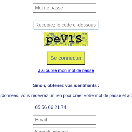
J'ai oublié mon mot de passe
Sinon, obtenez vos identifiants :
ordonnées, vous recevrez un lien pour créer votre mot de passe et acc