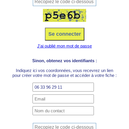
J'ai oublié mon mot de passe
Sinon, obtenez vos identifiants :
Indiquez ici vos coordonnées, vous recevrez un lien
pour créer votre mot de passe et accéder à votre fiche :