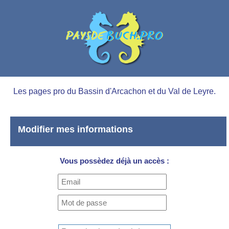
Les pages pro du Bassin d'Arcachon et du Val de Leyre.
Modifier mes informations
Vous possèdez déjà un accès :