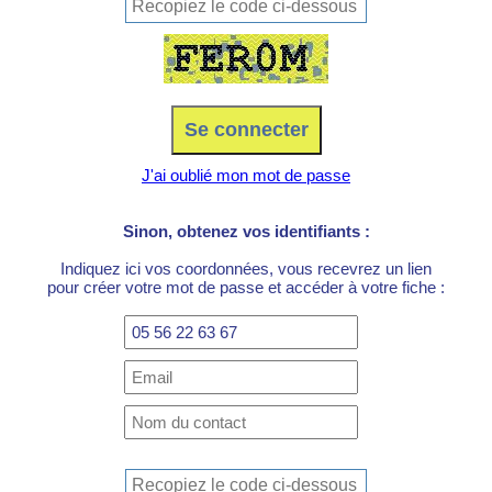
J'ai oublié mon mot de passe
Sinon, obtenez vos identifiants :
Indiquez ici vos coordonnées, vous recevrez un lien
pour créer votre mot de passe et accéder à votre fiche :