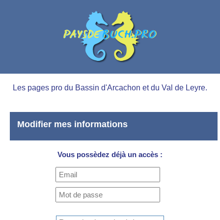
Les pages pro du Bassin d'Arcachon et du Val de Leyre.
Modifier mes informations
Vous possèdez déjà un accès :