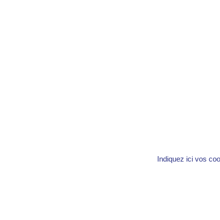
Indiquez ici vos co