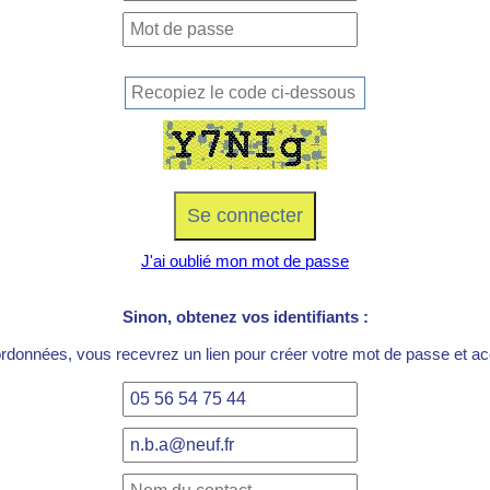
J'ai oublié mon mot de passe
Sinon, obtenez vos identifiants :
ordonnées, vous recevrez un lien pour créer votre mot de passe et acc