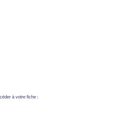
éder à votre fiche :