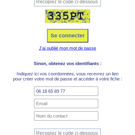
J'ai oublié mon mot de passe
Sinon, obtenez vos identifiants :
Indiquez ici vos coordonnées, vous recevrez un lien
pour créer votre mot de passe et accéder à votre fiche :