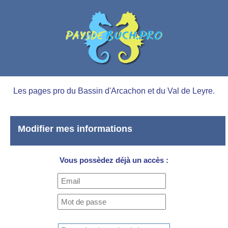
Les pages pro du Bassin d'Arcachon et du Val de Leyre.
Modifier mes informations
Vous possèdez déjà un accès :