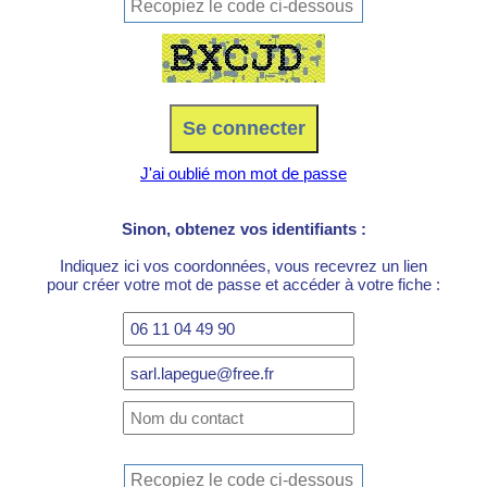
J'ai oublié mon mot de passe
Sinon, obtenez vos identifiants :
Indiquez ici vos coordonnées, vous recevrez un lien
pour créer votre mot de passe et accéder à votre fiche :