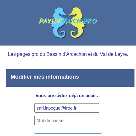
Les pages pro du Bassin d'Arcachon et du Val de Leyre.
Modifier mes informations
Vous possèdez déjà un accès :