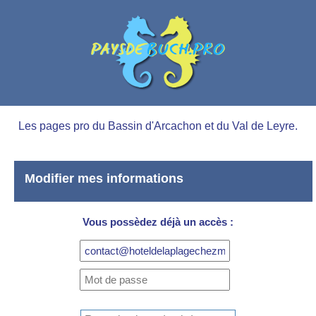
Les pages pro du Bassin d'Arcachon et du Val de Leyre.
Modifier mes informations
Vous possèdez déjà un accès :