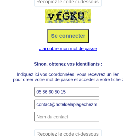
J'ai oublié mon mot de passe
Sinon, obtenez vos identifiants :
Indiquez ici vos coordonnées, vous recevrez un lien
pour créer votre mot de passe et accéder à votre fiche :