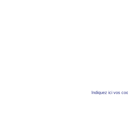
Indiquez ici vos co