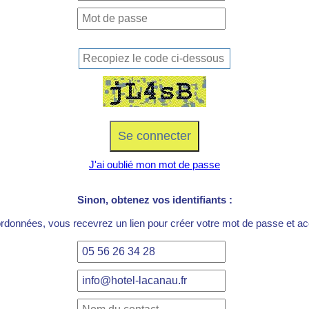
J'ai oublié mon mot de passe
Sinon, obtenez vos identifiants :
ordonnées, vous recevrez un lien pour créer votre mot de passe et acc