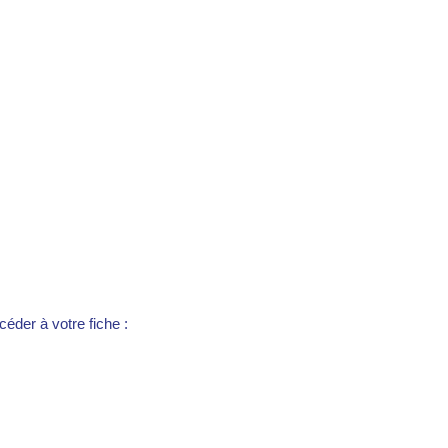
éder à votre fiche :