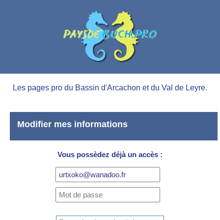
Les pages pro du Bassin d'Arcachon et du Val de Leyre.
Modifier mes informations
Vous possèdez déjà un accès :