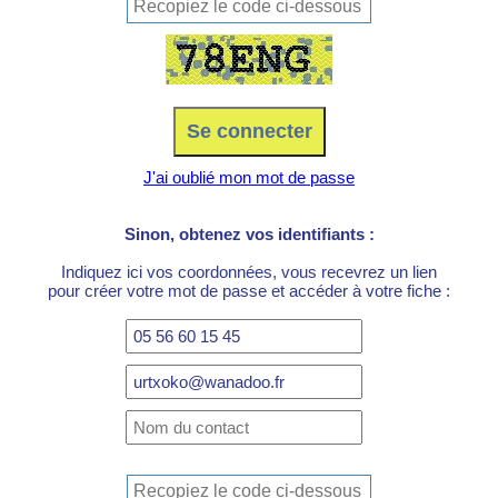
J'ai oublié mon mot de passe
Sinon, obtenez vos identifiants :
Indiquez ici vos coordonnées, vous recevrez un lien
pour créer votre mot de passe et accéder à votre fiche :