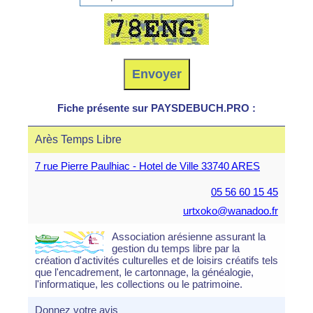
Fiche présente sur PAYSDEBUCH.PRO :
Arès Temps Libre
7 rue Pierre Paulhiac - Hotel de Ville 33740 ARES
05 56 60 15 45
urtxoko@wanadoo.fr
Association arésienne assurant la
gestion du temps libre par la
création d'activités culturelles et de loisirs créatifs tels
que l'encadrement, le cartonnage, la généalogie,
l'informatique, les collections ou le patrimoine.
Donnez votre avis