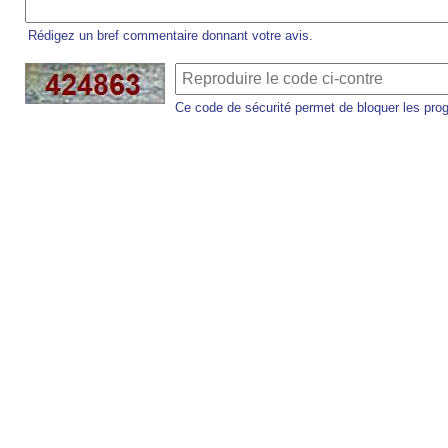
Rédigez un bref commentaire donnant votre avis.
Ce code de sécurité permet de bloquer les pro