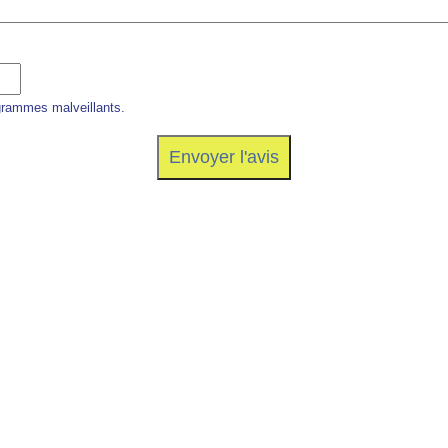
grammes malveillants.