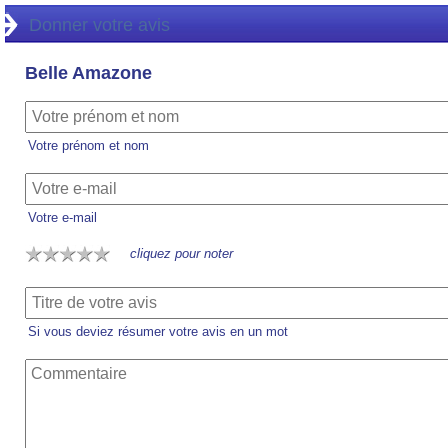
Donner votre avis
Belle Amazone
Votre prénom et nom
Votre e-mail
cliquez pour noter
Si vous deviez résumer votre avis en un mot