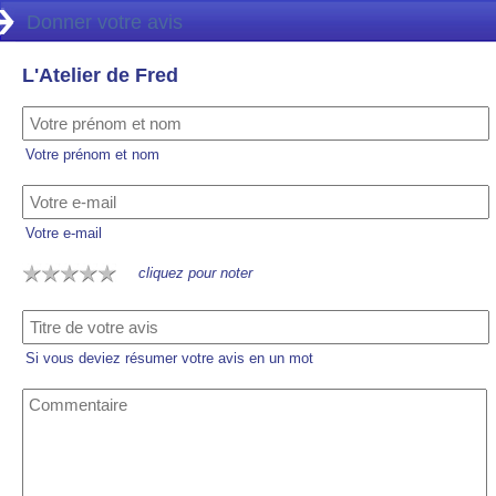
Donner votre avis
L'Atelier de Fred
Votre prénom et nom
Votre e-mail
cliquez pour noter
Si vous deviez résumer votre avis en un mot