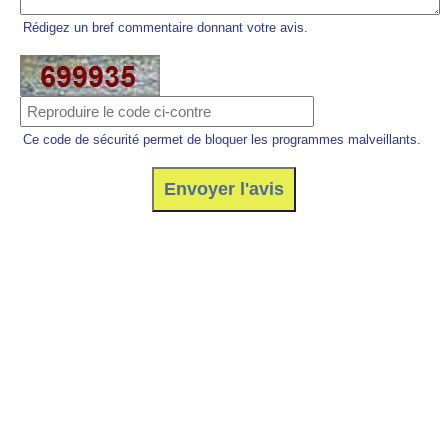
Rédigez un bref commentaire donnant votre avis.
Ce code de sécurité permet de bloquer les programmes malveillants.