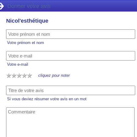
Donner votre avis
Nicol'esthétique
Votre prénom et nom
Votre e-mail
cliquez pour noter
Si vous deviez résumer votre avis en un mot