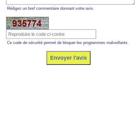
Rédigez un bref commentaire donnant votre avis.
Ce code de sécurité permet de bloquer les programmes malveillants.