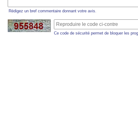
Rédigez un bref commentaire donnant votre avis.
Ce code de sécurité permet de bloquer les pro