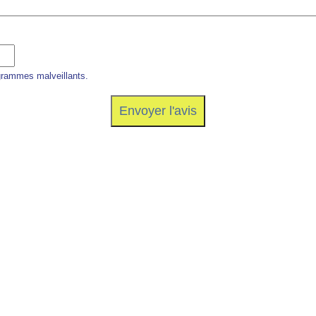
grammes malveillants.