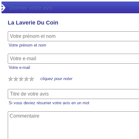
Donner votre avis
La Laverie Du Coin
Votre prénom et nom
Votre e-mail
cliquez pour noter
Si vous deviez résumer votre avis en un mot