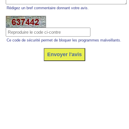
Rédigez un bref commentaire donnant votre avis.
Ce code de sécurité permet de bloquer les programmes malveillants.