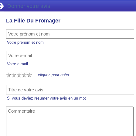
Donner votre avis
La Fille Du Fromager
Votre prénom et nom
Votre e-mail
cliquez pour noter
Si vous deviez résumer votre avis en un mot