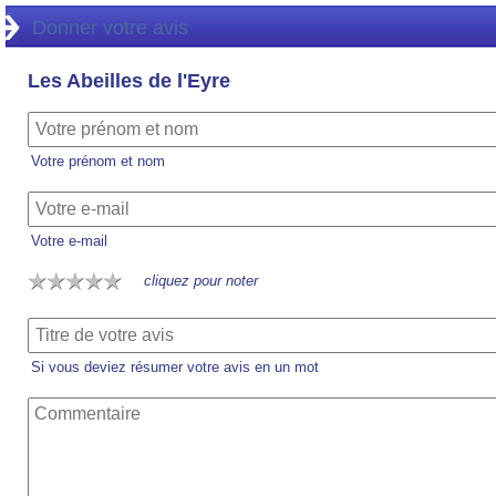
Donner votre avis
Les Abeilles de l'Eyre
Votre prénom et nom
Votre e-mail
cliquez pour noter
Si vous deviez résumer votre avis en un mot