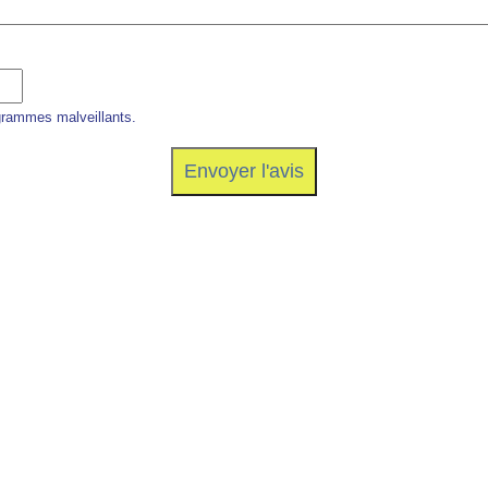
grammes malveillants.