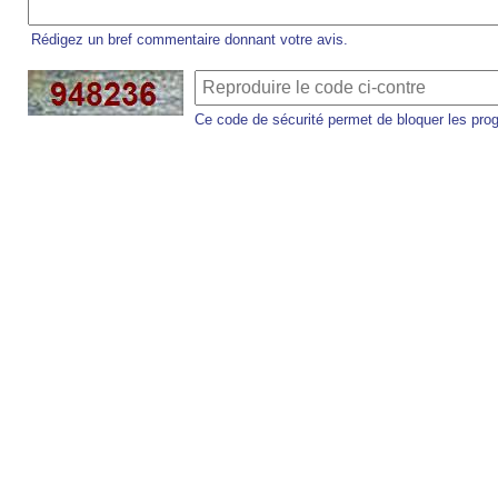
Rédigez un bref commentaire donnant votre avis.
Ce code de sécurité permet de bloquer les pro