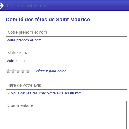
Donner votre avis
Comité des fêtes de Saint Maurice
Votre prénom et nom
Votre e-mail
cliquez pour noter
Si vous deviez résumer votre avis en un mot