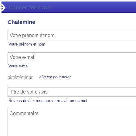
Donner votre avis
Chalemine
Votre prénom et nom
Votre e-mail
cliquez pour noter
Si vous deviez résumer votre avis en un mot