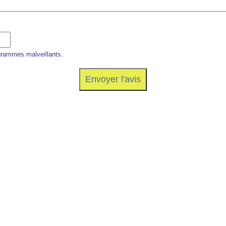
grammes malveillants.