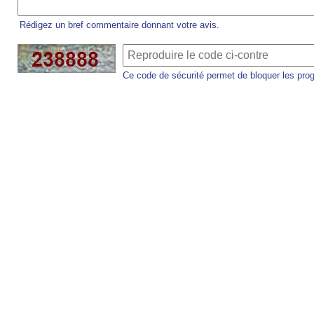
Rédigez un bref commentaire donnant votre avis.
Ce code de sécurité permet de bloquer les pro