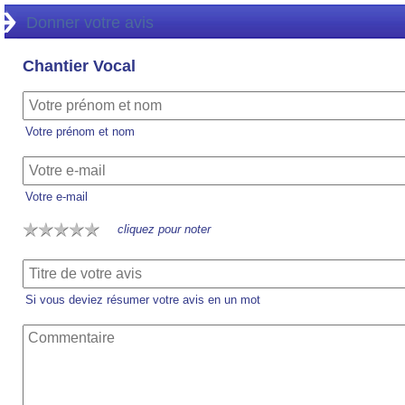
Donner votre avis
Chantier Vocal
Votre prénom et nom
Votre e-mail
cliquez pour noter
Si vous deviez résumer votre avis en un mot