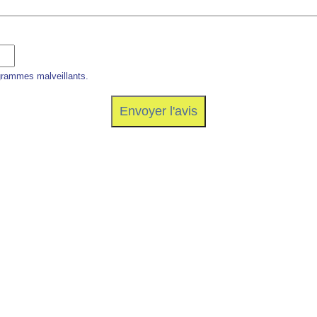
grammes malveillants.