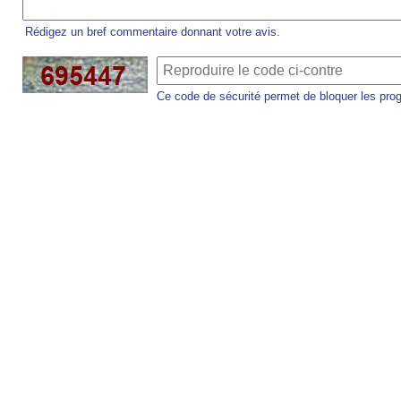
Rédigez un bref commentaire donnant votre avis.
Ce code de sécurité permet de bloquer les pro