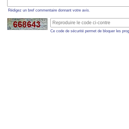
Rédigez un bref commentaire donnant votre avis.
Ce code de sécurité permet de bloquer les pro