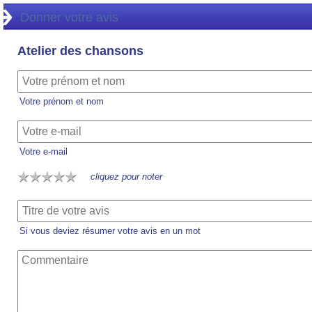
Donner votre avis
Atelier des chansons
Votre prénom et nom
Votre e-mail
cliquez pour noter
Si vous deviez résumer votre avis en un mot