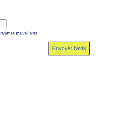
grammes malveillants.