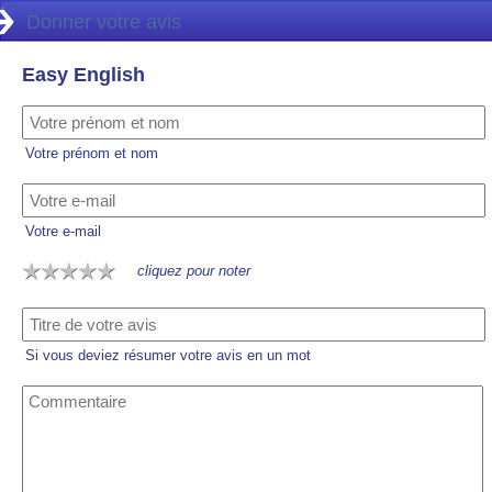
Donner votre avis
Easy English
Votre prénom et nom
Votre e-mail
cliquez pour noter
Si vous deviez résumer votre avis en un mot