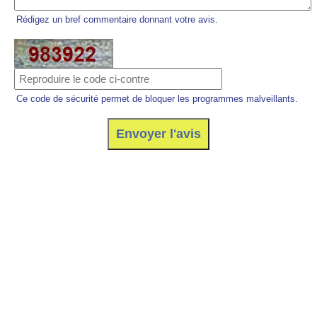
Rédigez un bref commentaire donnant votre avis.
Ce code de sécurité permet de bloquer les programmes malveillants.