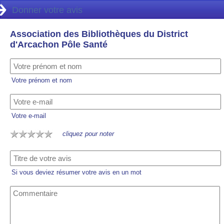
Donner votre avis
Association des Bibliothèques du District
d'Arcachon Pôle Santé
Votre prénom et nom
Votre e-mail
cliquez pour noter
Si vous deviez résumer votre avis en un mot