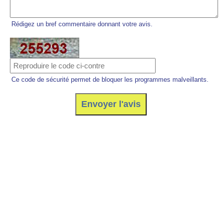
Rédigez un bref commentaire donnant votre avis.
Ce code de sécurité permet de bloquer les programmes malveillants.