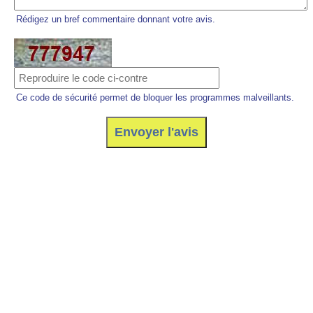
Rédigez un bref commentaire donnant votre avis.
Ce code de sécurité permet de bloquer les programmes malveillants.