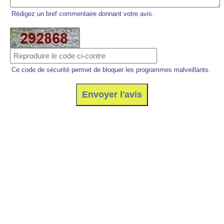
Rédigez un bref commentaire donnant votre avis.
Ce code de sécurité permet de bloquer les programmes malveillants.