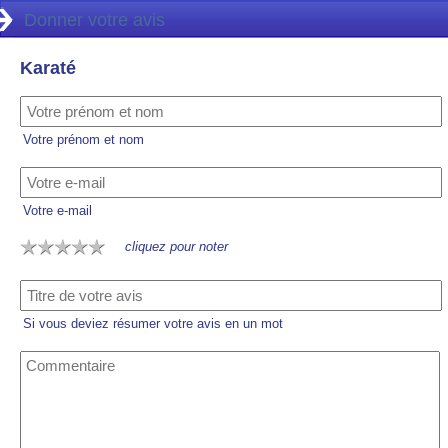
Donner votre avis
Karaté
Votre prénom et nom
Votre e-mail
cliquez pour noter
Si vous deviez résumer votre avis en un mot