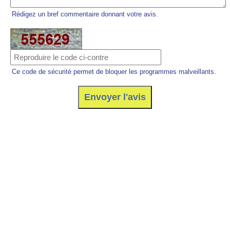
Rédigez un bref commentaire donnant votre avis.
Ce code de sécurité permet de bloquer les programmes malveillants.