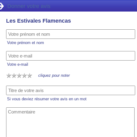
Donner votre avis
Les Estivales Flamencas
Votre prénom et nom
Votre e-mail
cliquez pour noter
Si vous deviez résumer votre avis en un mot