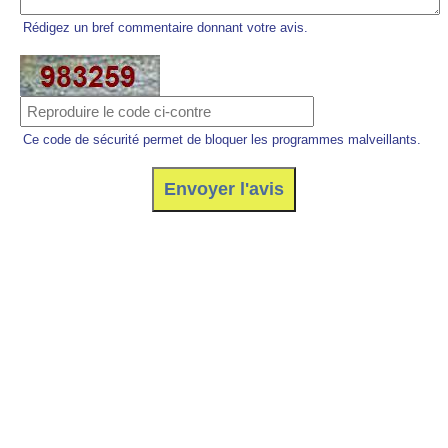
Rédigez un bref commentaire donnant votre avis.
Ce code de sécurité permet de bloquer les programmes malveillants.