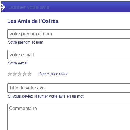
Donner votre avis
Les Amis de l'Ostréa
Votre prénom et nom
Votre e-mail
cliquez pour noter
Si vous deviez résumer votre avis en un mot