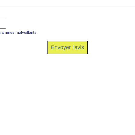
grammes malveillants.