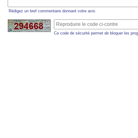
Rédigez un bref commentaire donnant votre avis.
Ce code de sécurité permet de bloquer les pro