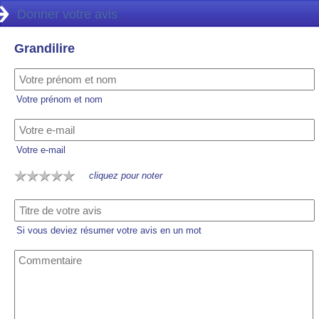
Donner votre avis
Grandilire
Votre prénom et nom
Votre e-mail
cliquez pour noter
Si vous deviez résumer votre avis en un mot