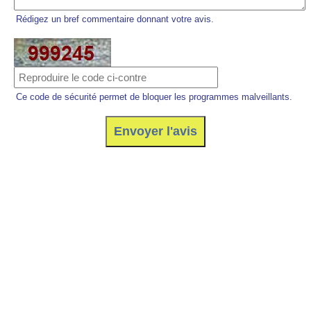
Rédigez un bref commentaire donnant votre avis.
Ce code de sécurité permet de bloquer les programmes malveillants.