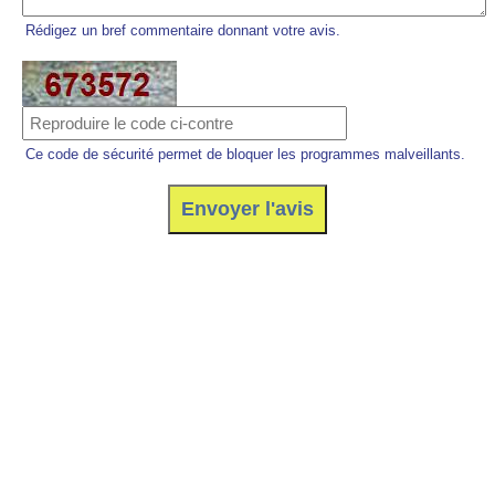
Rédigez un bref commentaire donnant votre avis.
Ce code de sécurité permet de bloquer les programmes malveillants.