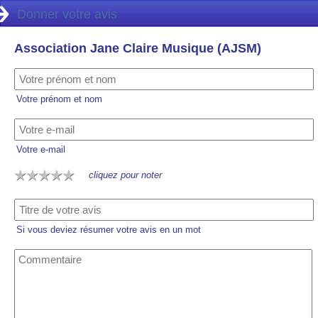
Donner votre avis
Association Jane Claire Musique (AJSM)
Votre prénom et nom
Votre e-mail
cliquez pour noter
Si vous deviez résumer votre avis en un mot