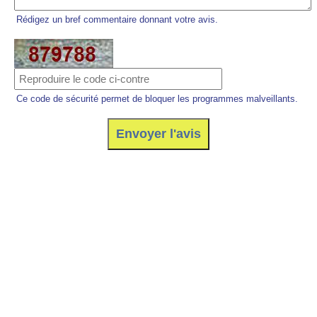
Rédigez un bref commentaire donnant votre avis.
Ce code de sécurité permet de bloquer les programmes malveillants.