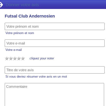
Donner votre avis
Futsal Club Andernosien
Votre prénom et nom
Votre e-mail
cliquez pour noter
Si vous deviez résumer votre avis en un mot