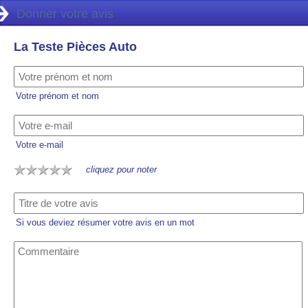
Donner votre avis
La Teste Pièces Auto
Votre prénom et nom
Votre e-mail
cliquez pour noter
Si vous deviez résumer votre avis en un mot