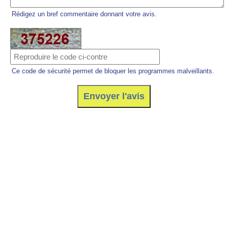
Rédigez un bref commentaire donnant votre avis.
Ce code de sécurité permet de bloquer les programmes malveillants.